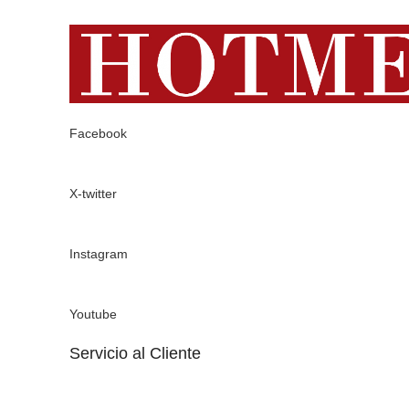
Facebook
X-twitter
Instagram
Youtube
Servicio al Cliente