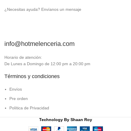
¿Necesitas ayuda? Envíanos un mensaje
info@hotmelenceria.com
Horario de atención:
De Lunes a Domingo de 12:00 pm a 20:00 pm
Términos y condiciones
Envíos
Pre orden
Política de Privacidad
Technology By
Shaan Roy