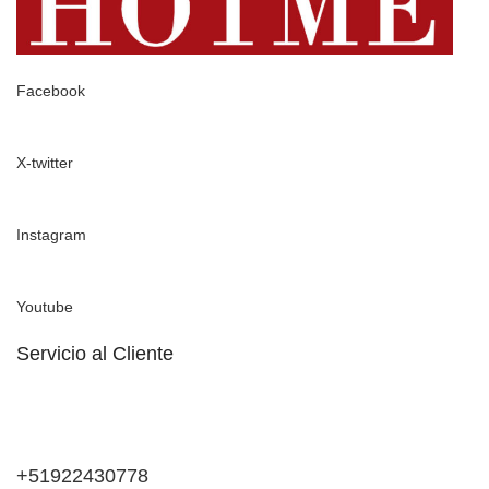
Facebook
X-twitter
Instagram
Youtube
Servicio al Cliente
+51922430778