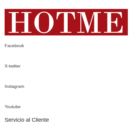
Facebook
X-twitter
Instagram
Youtube
Servicio al Cliente