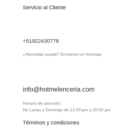
Servicio al Cliente
+51922430778
¿Necesitas ayuda? Envíanos un mensaje
info@hotmelenceria.com
Horario de atención:
De Lunes a Domingo de 12:00 pm a 20:00 pm
Términos y condiciones