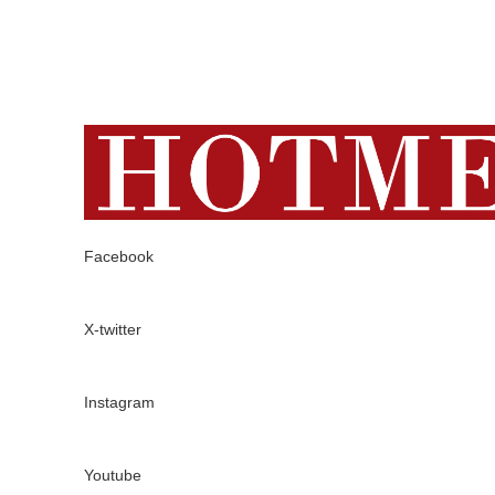
Facebook
X-twitter
Instagram
Youtube