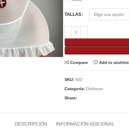
TALLAS
Compare
Add to wishlist
SKU:
N/D
Categoría:
Disfraces
Share:
DESCRIPCIÓN
INFORMACIÓN ADICIONAL