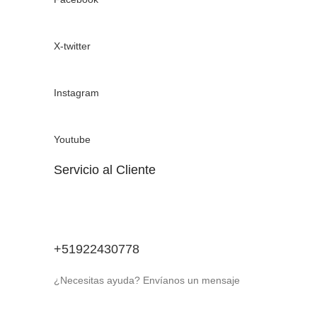
X-twitter
Instagram
Youtube
Servicio al Cliente
+51922430778
¿Necesitas ayuda? Envíanos un mensaje