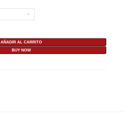
AÑADIR AL CARRITO
BUY NOW