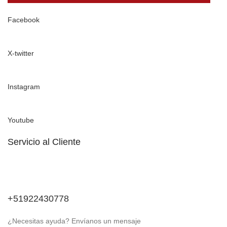
Facebook
X-twitter
Instagram
Youtube
Servicio al Cliente
+51922430778
¿Necesitas ayuda? Envíanos un mensaje