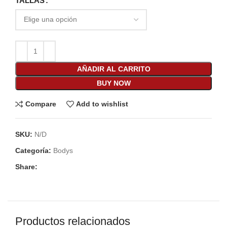
TALLAS
AÑADIR AL CARRITO
BUY NOW
Compare
Add to wishlist
SKU:
N/D
Categoría:
Bodys
Share:
Productos relacionados