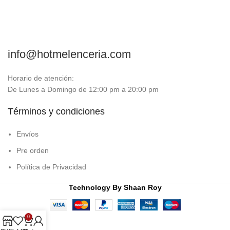
info@hotmelenceria.com
Horario de atención:
De Lunes a Domingo de 12:00 pm a 20:00 pm
Términos y condiciones
Envíos
Pre orden
Política de Privacidad
Technology By
Shaan Roy
0