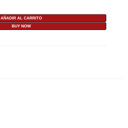
AÑADIR AL CARRITO
BUY NOW