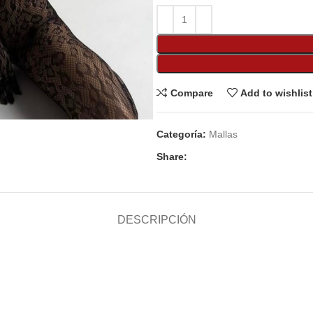
Compare
Add to wishlist
Categoría:
Mallas
Share:
DESCRIPCIÓN