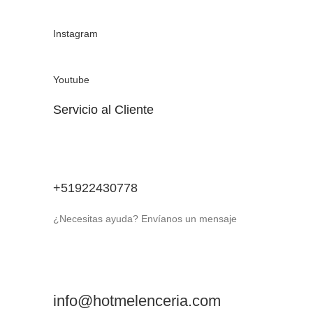
Instagram
Youtube
Servicio al Cliente
+51922430778
¿Necesitas ayuda? Envíanos un mensaje
info@hotmelenceria.com