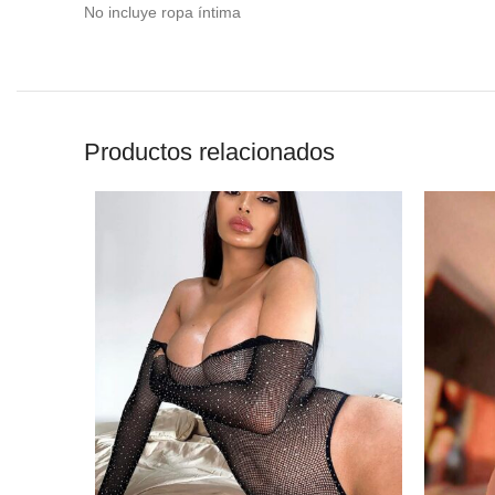
No incluye ropa íntima
Productos relacionados