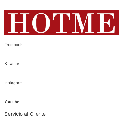
Facebook
X-twitter
Instagram
Youtube
Servicio al Cliente