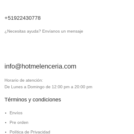
+51922430778
¿Necesitas ayuda? Envíanos un mensaje
info@hotmelenceria.com
Horario de atención:
De Lunes a Domingo de 12:00 pm a 20:00 pm
Términos y condiciones
Envíos
Pre orden
Política de Privacidad