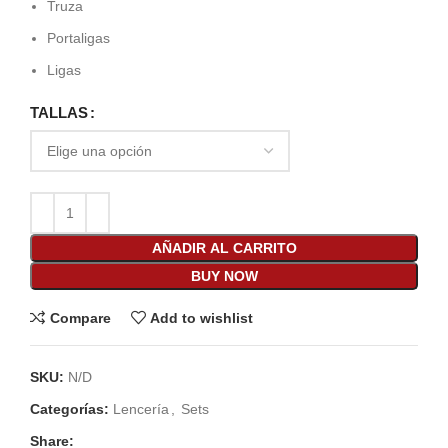
Truza
Portaligas
Ligas
TALLAS
AÑADIR AL CARRITO
BUY NOW
Compare
Add to wishlist
SKU:
N/D
Categorías:
Lencería
,
Sets
Share: