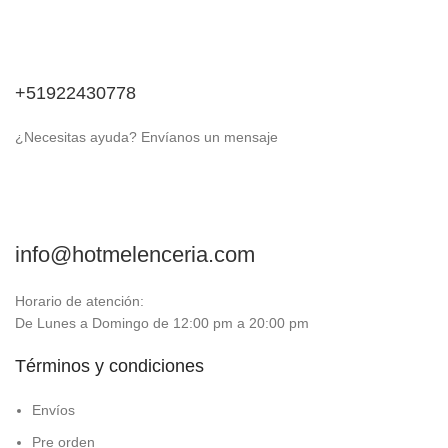
+51922430778
¿Necesitas ayuda? Envíanos un mensaje
info@hotmelenceria.com
Horario de atención:
De Lunes a Domingo de 12:00 pm a 20:00 pm
Términos y condiciones
Envíos
Pre orden