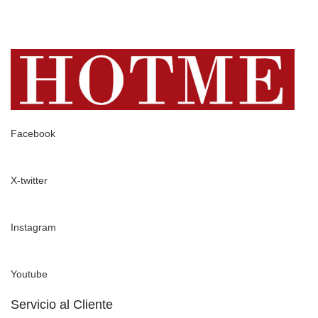
Facebook
X-twitter
Instagram
Youtube
Servicio al Cliente