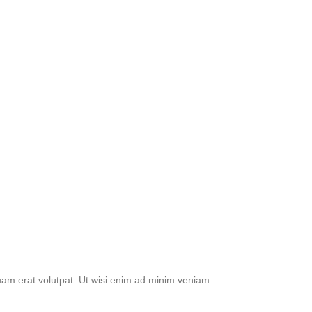
uam erat volutpat. Ut wisi enim ad minim veniam.