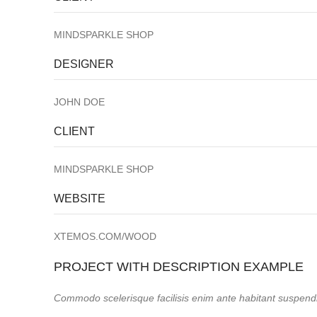
MINDSPARKLE SHOP
DESIGNER
JOHN DOE
CLIENT
MINDSPARKLE SHOP
WEBSITE
XTEMOS.COM/WOOD
PROJECT WITH DESCRIPTION EXAMPLE
Commodo scelerisque facilisis enim ante habitant suspendis