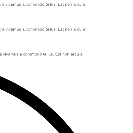
etra vivamus a commodo tellus. Est non arcu a.
etra vivamus a commodo tellus. Est non arcu a.
tra vivamus a commodo tellus. Est non arcu a.