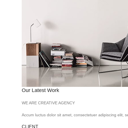
Our Latest Work
WE ARE CREATIVE AGENCY
Accum luctus dolor sit amet, consectetuer adipiscing elit
CLIENT