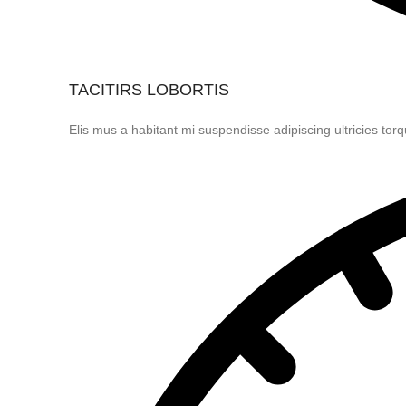
TACITIRS LOBORTIS
Elis mus a habitant mi suspendisse adipiscing ultricies torq