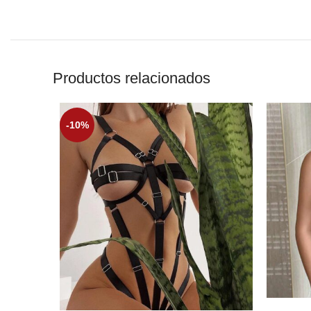
Productos relacionados
-10%
SELECCI