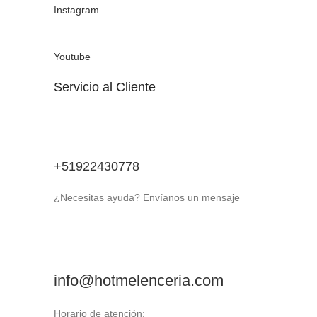
Instagram
Youtube
Servicio al Cliente
+51922430778
¿Necesitas ayuda? Envíanos un mensaje
info@hotmelenceria.com
Horario de atención: