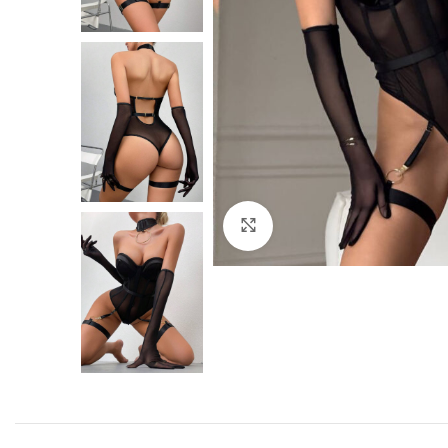
Click to enlarge