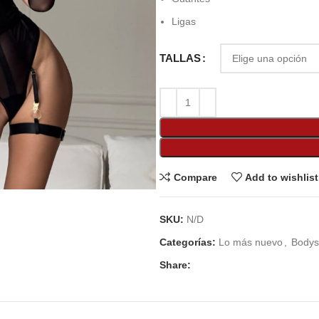
Ligas
TALLAS
Compare
Add to wishlist
SKU:
N/D
Categorías:
Lo más nuevo
,
Bodys
Share: