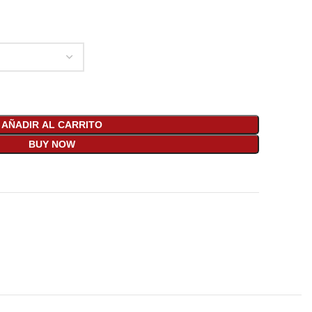
AÑADIR AL CARRITO
BUY NOW