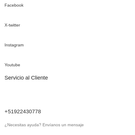
Facebook
X-twitter
Instagram
Youtube
Servicio al Cliente
+51922430778
¿Necesitas ayuda? Envíanos un mensaje