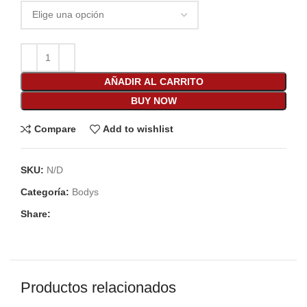
AÑADIR AL CARRITO
BUY NOW
Compare
Add to wishlist
SKU:
N/D
Categoría:
Bodys
Share:
Productos relacionados