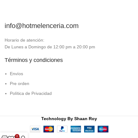
info@hotmelenceria.com
Horario de atención:
De Lunes a Domingo de 12:00 pm a 20:00 pm
Términos y condiciones
Envíos
Pre orden
Política de Privacidad
Technology By
Shaan Roy
0