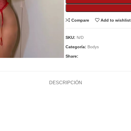
Compare
Add to wishlist
SKU:
N/D
Categoría:
Bodys
Share:
DESCRIPCIÓN