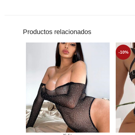
Productos relacionados
-10%