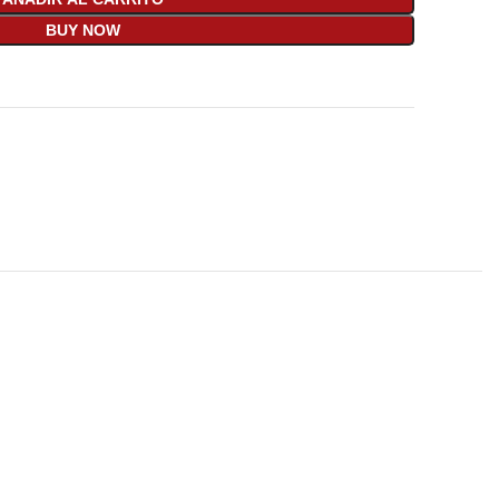
BUY NOW