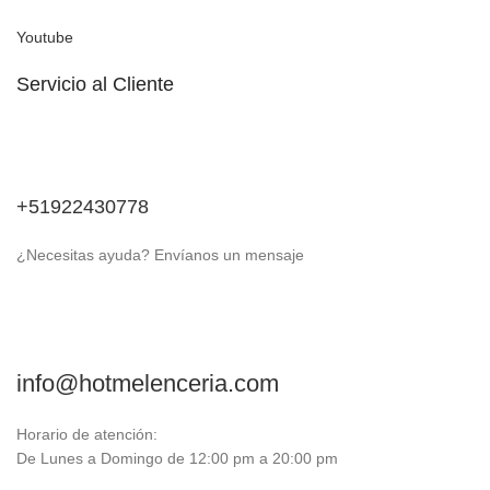
Youtube
Servicio al Cliente
+51922430778
¿Necesitas ayuda? Envíanos un mensaje
info@hotmelenceria.com
Horario de atención:
De Lunes a Domingo de 12:00 pm a 20:00 pm