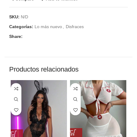
SKU:
N/D
Categorías:
Lo más nuevo
,
Disfraces
Share:
Productos relacionados