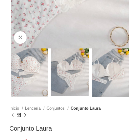
Click to enlarge
Inicio
Lencería
Conjuntos
Conjunto Laura
Conjunto Laura