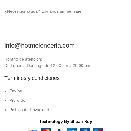
¿Necesitas ayuda? Envíanos un mensaje
info@hotmelenceria.com
Horario de atención:
De Lunes a Domingo de 12:00 pm a 20:00 pm
Términos y condiciones
Envíos
Pre orden
Política de Privacidad
Technology By
Shaan Roy