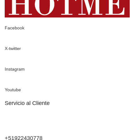
Facebook
X-twitter
Instagram
Youtube
Servicio al Cliente
+51922430778