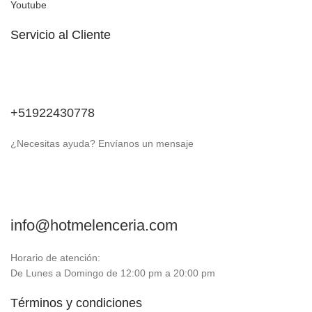
Youtube
Servicio al Cliente
+51922430778
¿Necesitas ayuda? Envíanos un mensaje
info@hotmelenceria.com
Horario de atención:
De Lunes a Domingo de 12:00 pm a 20:00 pm
Términos y condiciones