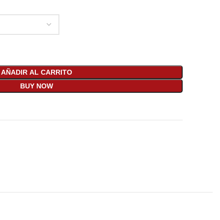
AÑADIR AL CARRITO
BUY NOW