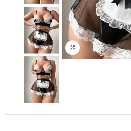
Click to enlarge