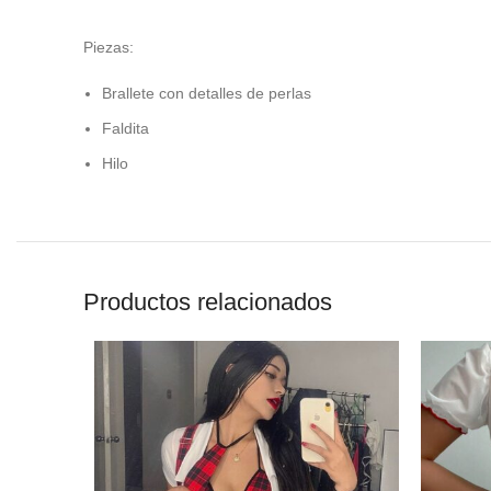
Piezas:
Brallete con detalles de perlas
Faldita
Hilo
Productos relacionados