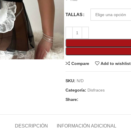
TALLAS
Compare
Add to wishlist
SKU:
N/D
Categoría:
Disfraces
Share:
DESCRIPCIÓN
INFORMACIÓN ADICIONAL