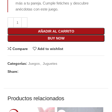
más a tu pareja. Cumple fetiches y descubre
anécdotas con este juego.
AÑADIR AL CARRITO
BUY NOW
Compare
Add to wishlist
Categorías:
Juegos
,
Juguetes
Share:
Productos relacionados