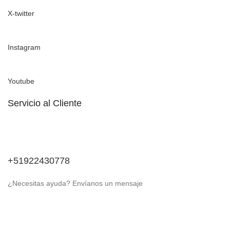
X-twitter
Instagram
Youtube
Servicio al Cliente
+51922430778
¿Necesitas ayuda? Envíanos un mensaje