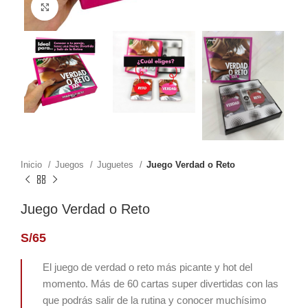
Click to enlarge
Inicio
Juegos
Juguetes
Juego Verdad o Reto
Juego Verdad o Reto
S/
65
El juego de verdad o reto más picante y hot del
momento. Más de 60 cartas super divertidas con las
que podrás salir de la rutina y conocer muchísimo