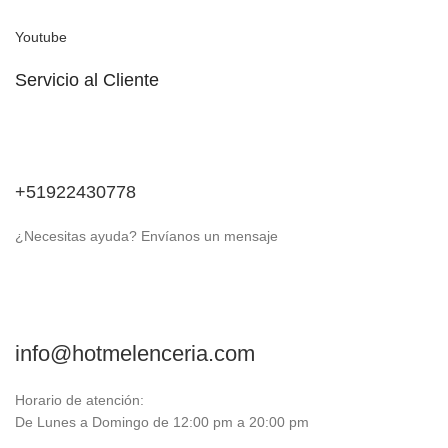
Youtube
Servicio al Cliente
+51922430778
¿Necesitas ayuda? Envíanos un mensaje
info@hotmelenceria.com
Horario de atención:
De Lunes a Domingo de 12:00 pm a 20:00 pm