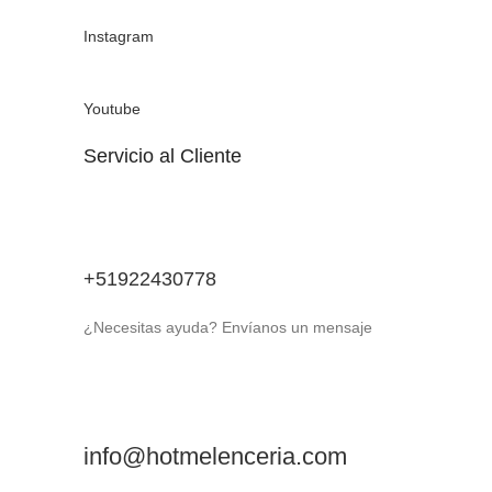
Instagram
Youtube
Servicio al Cliente
+51922430778
¿Necesitas ayuda? Envíanos un mensaje
info@hotmelenceria.com