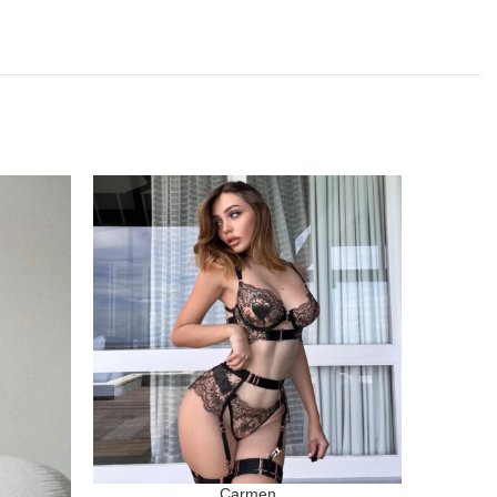
Carmen
SELECCIONAR OPCIONES