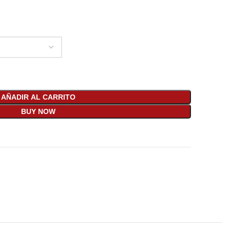
AÑADIR AL CARRITO
BUY NOW