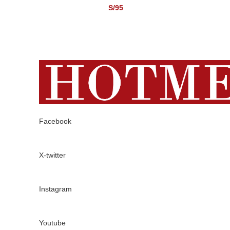
S/
95
Facebook
X-twitter
Instagram
Youtube