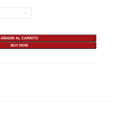
AÑADIR AL CARRITO
BUY NOW