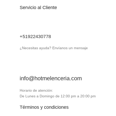
Servicio al Cliente
+51922430778
¿Necesitas ayuda? Envíanos un mensaje
info@hotmelenceria.com
Horario de atención:
De Lunes a Domingo de 12:00 pm a 20:00 pm
Términos y condiciones