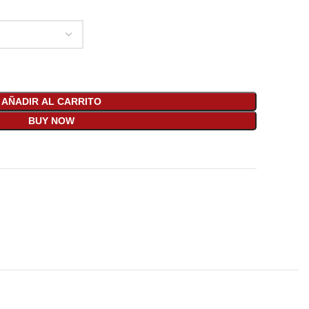
AÑADIR AL CARRITO
BUY NOW