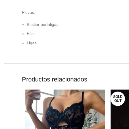
Piezas:
Bustier portaligas
Hilo
Ligas
Productos relacionados
SOLD
OUT