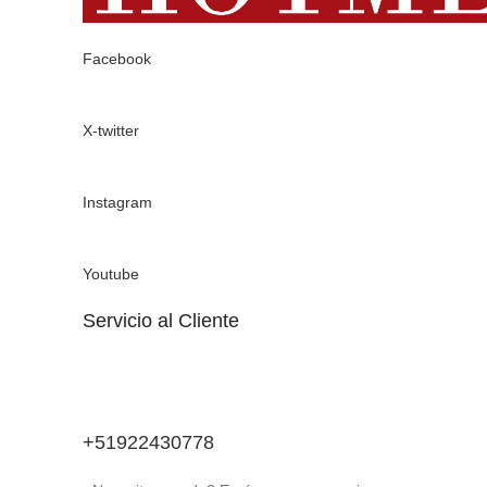
Facebook
X-twitter
Instagram
Youtube
Servicio al Cliente
+51922430778