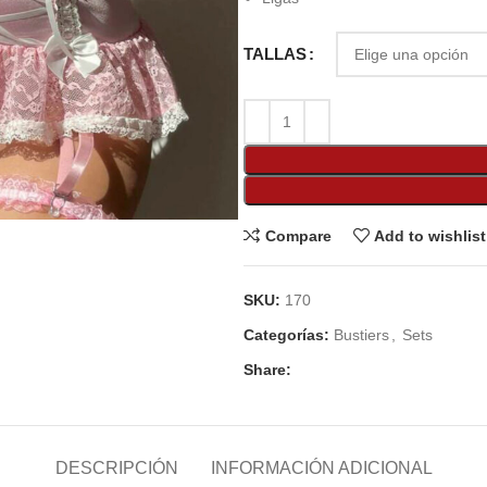
TALLAS
Compare
Add to wishlist
SKU:
170
Categorías:
Bustiers
,
Sets
Share:
DESCRIPCIÓN
INFORMACIÓN ADICIONAL